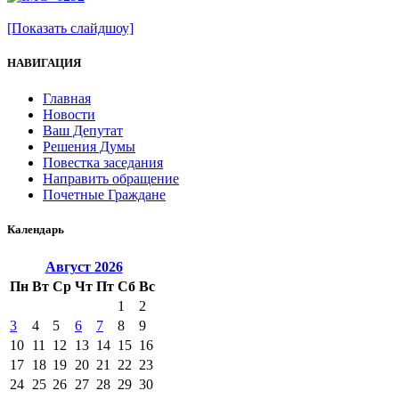
[Показать слайдшоу]
НАВИГАЦИЯ
Главная
Новости
Ваш Депутат
Решения Думы
Повестка заседания
Направить обращение
Почетные Граждане
Календарь
Август
2026
Пн
Вт
Ср
Чт
Пт
Сб
Вс
1
2
3
4
5
6
7
8
9
10
11
12
13
14
15
16
17
18
19
20
21
22
23
24
25
26
27
28
29
30