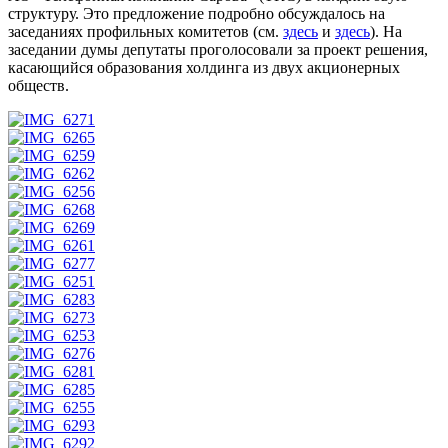
структуру. Это предложение подробно обсуждалось на
заседаниях профильных комитетов (см.
здесь
и
здесь
). На
заседании думы депутаты проголосовали за проект решения,
касающийся образования холдинга из двух акционерных
обществ.