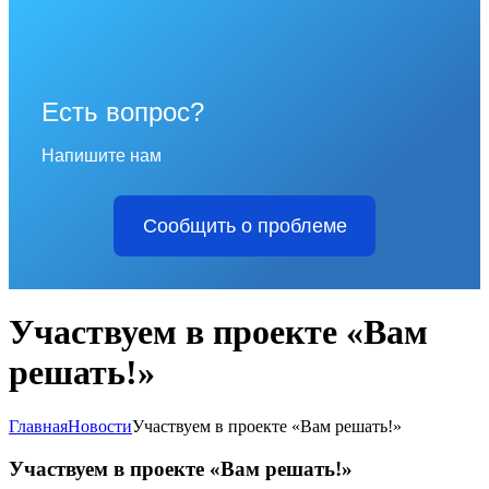
Есть вопрос?
Напишите нам
Сообщить о проблеме
Участвуем в проекте «Вам
решать!»
Главная
Новости
Участвуем в проекте «Вам решать!»
Участвуем в проекте «Вам решать!»