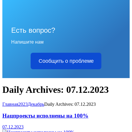
Есть вопрос?
Напишите нам
Сообщить о проблеме
Daily Archives: 07.12.2023
Главная
2023
Декабрь
Daily Archives: 07.12.2023
Нацпроекты исполнены на 100%
07.12.2023