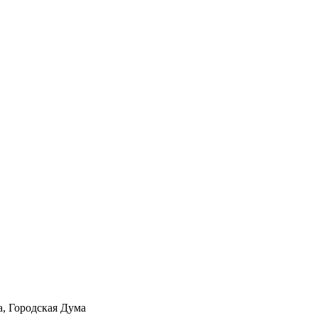
а, Городская Дума