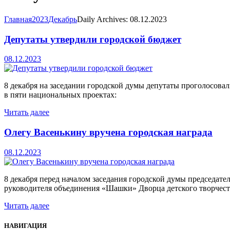
Главная
2023
Декабрь
Daily Archives: 08.12.2023
Депутаты утвердили городской бюджет
08.12.2023
8 декабря на заседании городской думы депутаты проголосовал
в пяти национальных проектах:
Читать далее
Олегу Васенькину вручена городская награда
08.12.2023
8 декабря перед началом заседания городской думы председат
руководителя объединения «Шашки» Дворца детского творчеств
Читать далее
НАВИГАЦИЯ