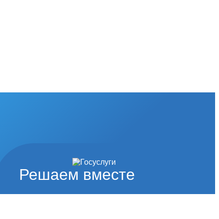
Решаем вместе