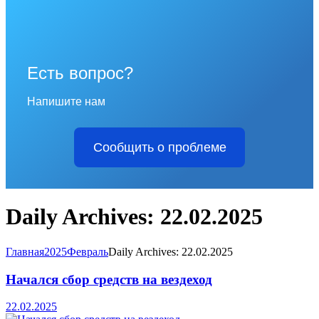
Есть вопрос?
Напишите нам
Сообщить о проблеме
Daily Archives: 22.02.2025
Главная
2025
Февраль
Daily Archives: 22.02.2025
Начался сбор средств на вездеход
22.02.2025