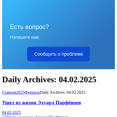
Есть вопрос?
Напишите нам
Сообщить о проблеме
Daily Archives: 04.02.2025
Главная
2025
Февраль
Daily Archives: 04.02.2025
Ушел из жизни Эдуард Парфёнцев
04.02.2025