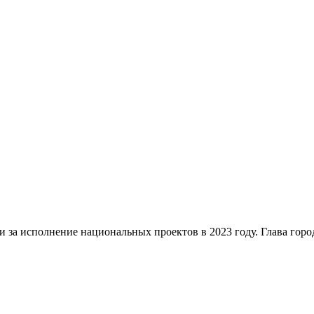
и за исполнение национальных проектов в 2023 году. Глава горо