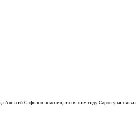
да Алексей Сафонов пояснил, что в этом году Саров участвовал