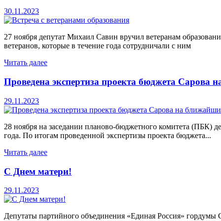
30.11.2023
27 ноября депутат Михаил Савин вручил ветеранам образован
ветеранов, которые в течение года сотрудничали с ним
Читать далее
Проведена экспертиза проекта бюджета Сарова н
29.11.2023
28 ноября на заседании планово-бюджетного комитета (ПБК) д
года. По итогам проведенной экспертизы проекта бюджета...
Читать далее
С Днем матери!
29.11.2023
Депутаты партийного объединения «Единая Россия» гордумы Са