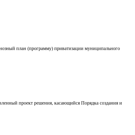
огнозный план (программу) приватизации муниципального
новленный проект решения, касающийся Порядка создания и