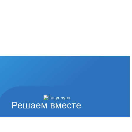
Решаем вместе