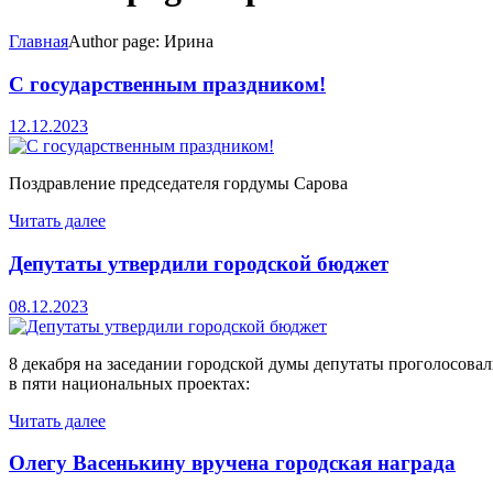
Главная
Author page: Ирина
С государственным праздником!
12.12.2023
Поздравление председателя гордумы Сарова
Читать далее
Депутаты утвердили городской бюджет
08.12.2023
8 декабря на заседании городской думы депутаты проголосовал
в пяти национальных проектах:
Читать далее
Олегу Васенькину вручена городская награда