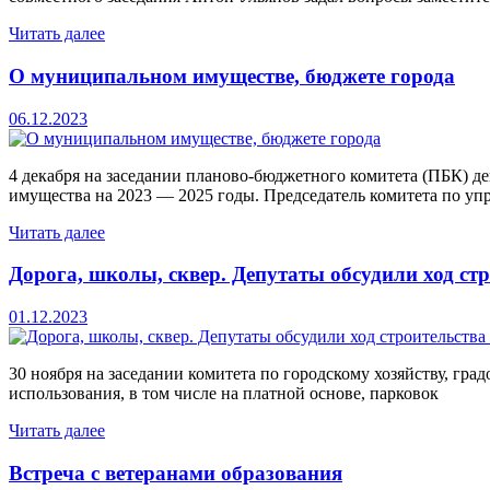
Читать далее
О муниципальном имуществе, бюджете города
06.12.2023
4 декабря на заседании планово-бюджетного комитета (ПБК) 
имущества на 2023 — 2025 годы. Председатель комитета по упр
Читать далее
Дорога, школы, сквер. Депутаты обсудили ход ст
01.12.2023
30 ноября на заседании комитета по городскому хозяйству, гр
использования, в том числе на платной основе, парковок
Читать далее
Встреча с ветеранами образования