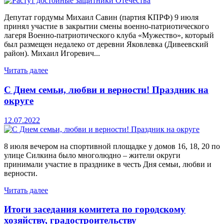
Депутат гордумы Михаил Савин (партия КПРФ) 9 июля
принял участие в закрытии смены военно-патриотического
лагеря Военно-патриотического клуба «Мужество», который
был размещен недалеко от деревни Яковлевка (Дивеевский
район). Михаил Игоревич...
Читать далее
С Днем семьи, любви и верности! Праздник на
округе
12.07.2022
8 июля вечером на спортивной площадке у домов 16, 18, 20 по
улице Силкина было многолюдно – жители округи
принимали участие в празднике в честь Дня семьи, любви и
верности.
Читать далее
Итоги заседания комитета по городскому
хозяйству, градостроительству