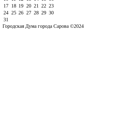
17
18
19
20
21
22
23
24
25
26
27
28
29
30
31
Городская Дума города Сарова ©2024