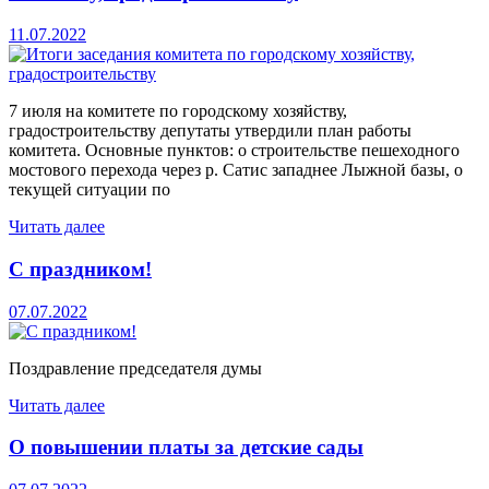
11.07.2022
7 июля на комитете по городскому хозяйству,
градостроительству депутаты утвердили план работы
комитета. Основные пунктов: о строительстве пешеходного
мостового перехода через р. Сатис западнее Лыжной базы, о
текущей ситуации по
Читать далее
С праздником!
07.07.2022
Поздравление председателя думы
Читать далее
О повышении платы за детские сады