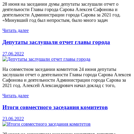
28 июня на заседании думы депутаты заслушали отчет о
деятельности Главы города Сарова Алексея Сафонова и
деятельности Администрации города Сарова за 2021 год.
«Минувший год был непростым, было много задач
Читать далее
Депутаты заслушали отчет главы города
27.06.2022
На совместном заседании комитетов 24 июня депутаты
заслушали отчет о деятельности Главы города Сарова Алексея
Сафонова и деятельности Администрации города Сарова за
2021 год. Алексей Александрович начал доклад с того,
Читать далее
Итоги совместного заседания комитетов
23.06.2022