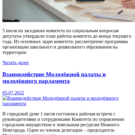
5 июля на заседании комитета по социальным вопросам
депутаты утвердили план работы комитета до конца текущего
года. Из основных задач комитета: рассмотрение программы
организации школьного и дошкольного образования на
территории
Читать далее
Взаимодействие Молодёжной палаты и
молодёжного парламента
05.07.2022
В городской думе 1 июля состоялась рабочая встреча с
руководителями и сотрудниками Комитета по управлению
городским имуществом и земельным ресурсам Нижнего
Новгорода. Один из членов делегации – председатель