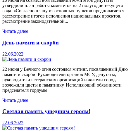
20 июня на совместном заседании комитетов депутаты
утвердили план работы комитетов на 2 полугодие текущего
года. «Согласно плану из основных пунктов предполагается
рассмотрение итогов исполнения национальных проектов,
рассмотрение законодательной...
Читать далее
День памяти и скорби
22.06.2022
22 июня у Вечного огня состоялся митинг, посвященный Дню
памяти и скорби. Руководители органов МСУ, депутаты,
руководители ветеранских организаций и жители города
возложили цветы к памятнику. Исполняющий обязанности
председателя гордумы
Читать далее
Светлая память ушедшим героям!
22.06.2022