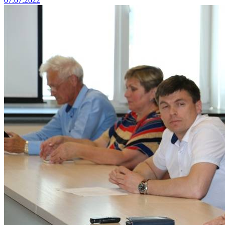
07.07.2022