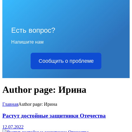
Есть вопрос?
Напишите нам
Сообщить о проблеме
Author page: Ирина
Главная
Author page: Ирина
Растут достойные защитники Отечества
12.07.2022