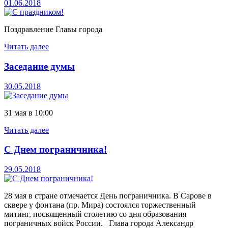
01.06.2018
Поздравление Главы города
Читать далее
Заседание думы
30.05.2018
31 мая в 10:00
Читать далее
С Днем пограничника!
29.05.2018
28 мая в стране отмечается День пограничника. В Сарове в
сквере у фонтана (пр. Мира) состоялся торжественный
митинг, посвященный столетию со дня образования
пограничных войск России. Глава города Александр