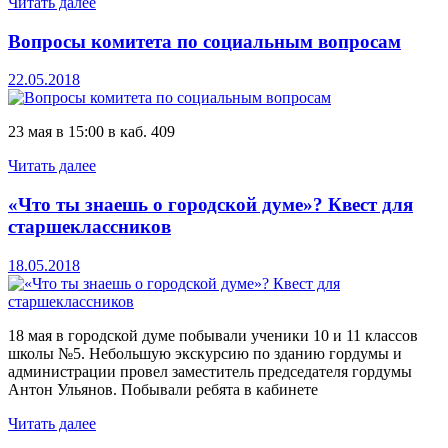
Читать далее
Вопросы комитета по социальным вопросам
22.05.2018
23 мая в 15:00 в каб. 409
Читать далее
«Что ты знаешь о городской думе»? Квест для
старшеклассников
18.05.2018
18 мая в городской думе побывали ученики 10 и 11 классов
школы №5. Небольшую экскурсию по зданию гордумы и
администрации провел заместитель председателя гордумы
Антон Ульянов. Побывали ребята в кабинете
Читать далее