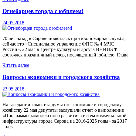
Огнеборцев города с юбилеем!
24.05.2018
70 лет назад в Сарове появилась противопожарная служба,
сейчас это «Специальное управление ФПС № 4 МЧС
России». 22 мая в Центре культуры и досуга ВНИИЭФ
состоялся праздничный вечер, посвященный юбилею. Глава
Читать далее
Вопросы экономики и городского хозяйства
23.05.2018
На заседании комитета думы по экономике и городскому
хозяйству 22 мая депутаты заслушали отчет о выполнении
«Программы комплексного развития систем коммунальной
инфраструктуры города Сарова на 2016-2025 годы» за 2017
год».