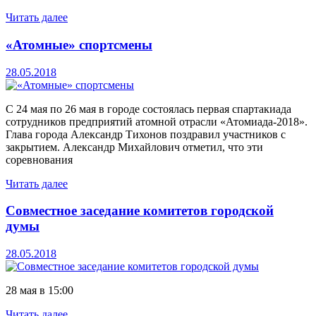
Читать далее
«Атомные» спортсмены
28.05.2018
С 24 мая по 26 мая в городе состоялась первая спартакиада
сотрудников предприятий атомной отрасли «Атомиада-2018».
Глава города Александр Тихонов поздравил участников с
закрытием. Александр Михайлович отметил, что эти
соревнования
Читать далее
Совместное заседание комитетов городской
думы
28.05.2018
28 мая в 15:00
Читать далее