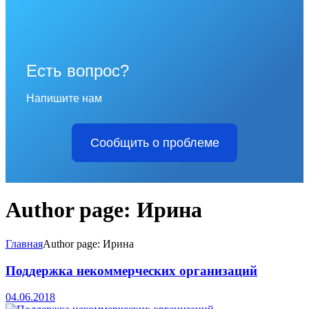
Есть вопрос?
Напишите нам
Сообщить о проблеме
Author page: Ирина
Главная
Author page: Ирина
Поддержка некоммерческих организаций
04.06.2018