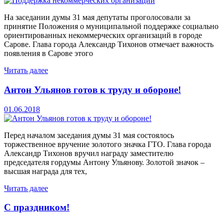
На заседании думы 31 мая депутаты проголосовали за
принятие Положения о муниципальной поддержке социально
ориентированных некоммерческих организаций в городе
Сарове. Глава города Александр Тихонов отмечает важность
появления в Сарове этого
Читать далее
Антон Ульянов готов к труду и обороне!
01.06.2018
Перед началом заседания думы 31 мая состоялось
торжественное вручение золотого значка ГТО. Глава города
Александр Тихонов вручил награду заместителю
председателя гордумы Антону Ульянову. Золотой значок –
высшая награда для тех,
Читать далее
С праздником!