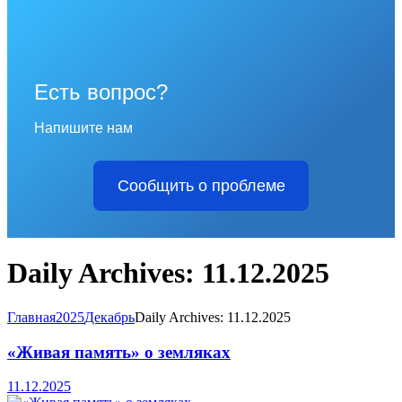
Есть вопрос?
Напишите нам
Сообщить о проблеме
Daily Archives: 11.12.2025
Главная
2025
Декабрь
Daily Archives: 11.12.2025
«Живая память» о земляках
11.12.2025