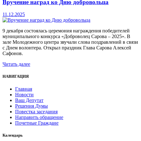
Вручение наград ко Дню добровольца
11.12.2025
9 декабря состоялась церемония награждения победителей
муниципального конкурса «Доброволец Сарова – 2025». В
зале Молодежного центра звучали слова поздравлений в связи
с Днем волонтера. Открыл праздник Глава Сарова Алексей
Сафонов.
Читать далее
НАВИГАЦИЯ
Главная
Новости
Ваш Депутат
Решения Думы
Повестка заседания
Направить обращение
Почетные Граждане
Календарь