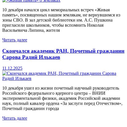
10 декабря начался цикл мемориальных встреч «Живая
память», посвященных нашим землякам, не вернувшимся из
зоны СВО. В зал детской библиотеки им. А.С. Пушкина
пригласили школьников, чтобы вспомнить Николая
Васильевича Липина, жителя
Читать далее
Скончался академик РАН, Почетный гражданин
Сарова Радий Илькаев
11.12.2025
10 декабря ушел из жизни почетный научный руководитель
Российского федерального ядерного центра – ВНИИ
экспериментальной физики, академик Российской академии
наук, полный кавалер ордена «За заслуги перед Отечеством»,
Почетный гражданин города
Читать далее