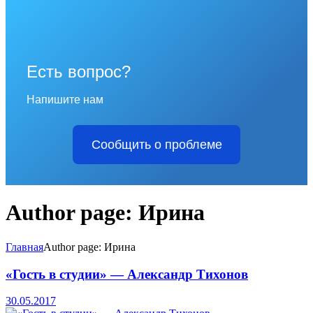
Есть вопрос?
Напишите нам
Сообщить о проблеме
Author page: Ирина
Главная
Author page: Ирина
«Гость в студии» — Александр Тихонов
30.05.2017