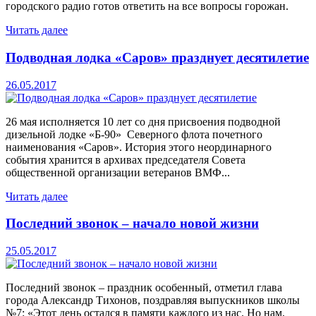
городского радио готов ответить на все вопросы горожан.
Читать далее
Подводная лодка «Саров» празднует десятилетие
26.05.2017
26 мая исполняется 10 лет со дня присвоения подводной
дизельной лодке «Б-90» Северного флота почетного
наименования «Саров». История этого неординарного
события хранится в архивах председателя Совета
общественной организации ветеранов ВМФ...
Читать далее
Последний звонок – начало новой жизни
25.05.2017
Последний звонок – праздник особенный, отметил глава
города Александр Тихонов, поздравляя выпускников школы
№7: «Этот день остался в памяти каждого из нас. Но нам,