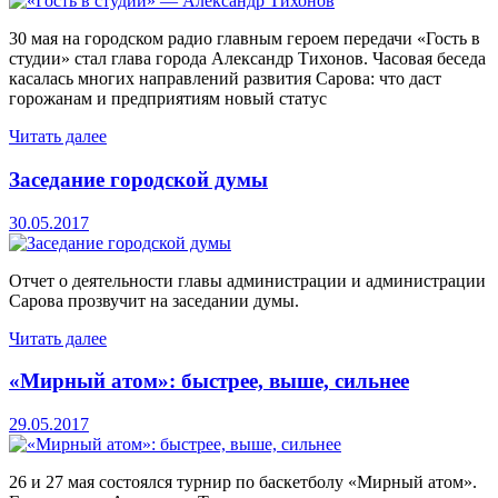
30 мая на городском радио главным героем передачи «Гость в
студии» стал глава города Александр Тихонов. Часовая беседа
касалась многих направлений развития Сарова: что даст
горожанам и предприятиям новый статус
Читать далее
Заседание городской думы
30.05.2017
Отчет о деятельности главы администрации и администрации
Сарова прозвучит на заседании думы.
Читать далее
«Мирный атом»: быстрее, выше, сильнее
29.05.2017
26 и 27 мая состоялся турнир по баскетболу «Мирный атом».