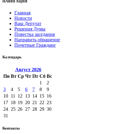
НАВИГАЦИЯ
Главная
Новости
Ваш Депутат
Решения Думы
Повестка заседания
Направить обращение
Почетные Граждане
Календарь
Август
2026
Пн
Вт
Ср
Чт
Пт
Сб
Вс
1
2
3
4
5
6
7
8
9
10
11
12
13
14
15
16
17
18
19
20
21
22
23
24
25
26
27
28
29
30
31
Контакты