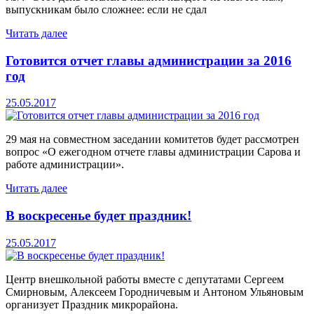
выпускникам было сложнее: если не сдал
Читать далее
Готовится отчет главы администрации за 2016
год
25.05.2017
29 мая на совместном заседании комитетов будет рассмотрен
вопрос «О ежегодном отчете главы администрации Сарова и
работе администрации».
Читать далее
В воскресенье будет праздник!
25.05.2017
Центр внешкольной работы вместе с депутатами Сергеем
Смирновым, Алексеем Городничевым и Антоном Ульяновым
организует Праздник микрорайона.